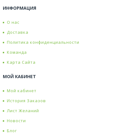
ИНФОРМАЦИЯ
О нас
Доставка
Политика конфиденциальности
Команда
Карта Сайта
МОЙ КАБИНЕТ
Мой кабинет
История Заказов
Лист Желаний
Новости
Блог