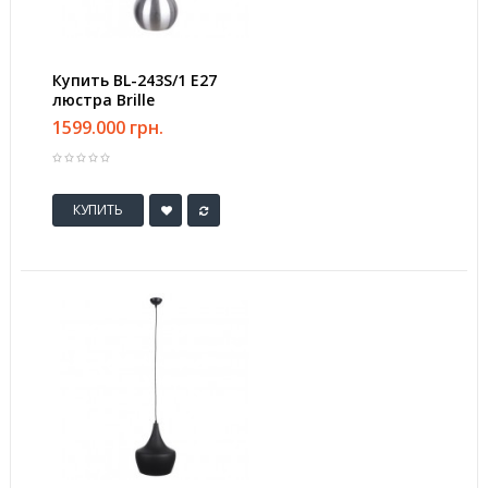
Купить BL-243S/1 E27
люстра Brille
1599.000 грн.
КУПИТЬ