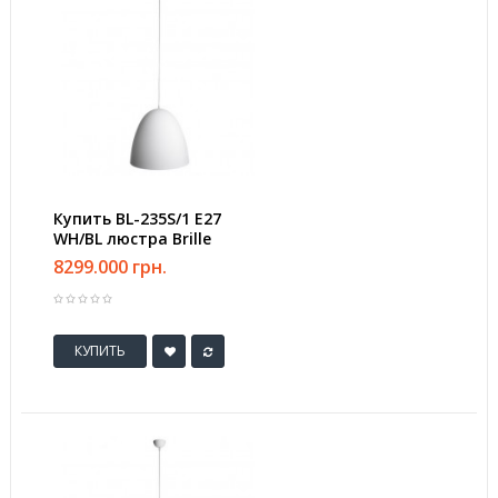
Купить BL-235S/1 E27
WH/BL люстра Brille
8299.000 грн.
КУПИТЬ