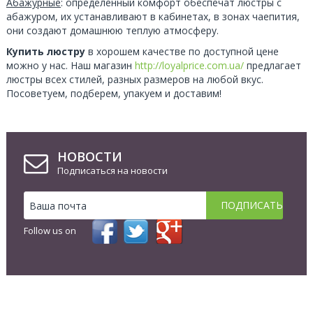
Абажурные
: определенный комфорт обеспечат люстры с
абажуром, их устанавливают в кабинетах, в зонах чаепития,
они создают домашнюю теплую атмосферу.
Купить люстру
в хорошем качестве по доступной цене
можно у нас. Наш магазин
http://loyalprice.com.ua/
предлагает
люстры всех стилей, разных размеров на любой вкус.
Посоветуем, подберем, упакуем и доставим!
НОВОСТИ
Подписаться на новости
Follow us on