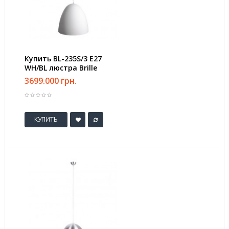
Купить BL-235S/3 E27
WH/BL люстра Brille
3699.000 грн.
КУПИТЬ