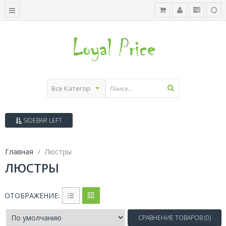
SIDEBAR LEFT
Главная
Люстры
ЛЮСТРЫ
ОТОБРАЖЕНИЕ:
СРАВНЕНИЕ ТОВАРОВ (0)