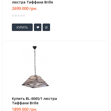
люстра Тиффани Brille
2699.000 грн.
КУПИТЬ
Купить BL-606S/1 люстра
Тиффани Brille
1899.000 грн.