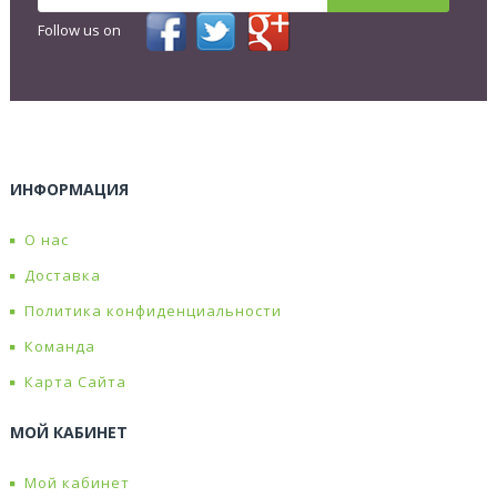
Follow us on
ИНФОРМАЦИЯ
О нас
Доставка
Политика конфиденциальности
Команда
Карта Сайта
МОЙ КАБИНЕТ
Мой кабинет