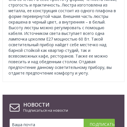
строгость и практичность. Люстра изготовлена из
металла, ее конструкция состоит из одного плафона в
форме перевернутой чаши. Внешняя часть люстры
окрашена в черный цвет, а внутренняя – в белый.
Высоту люстры можно регулировать с помощью
кабеля. Источником света выступает всего одна
лампочка цоколем Е27 мощностью 60 Вт. Такой
осветительный прибор найдет себе местечко над
барной стойкой как квартир-студий, так и
всевозможных кафе, ресторанов. Также ее можно
повесить и над обеденным столом. Отдавая
предпочтение данному осветительному прибору, вы
отдаете предпочтение комфорту и уюту.
НОВОСТИ
Подписаться на новости