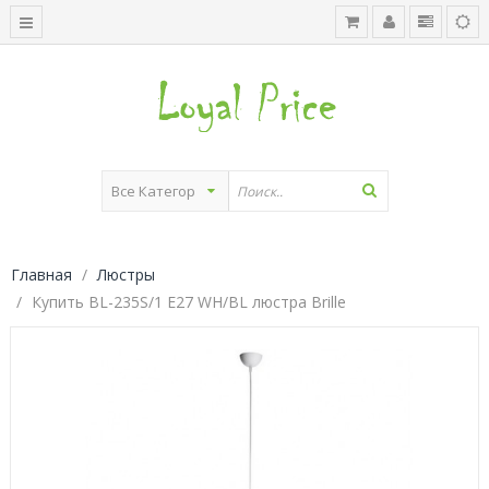
Главная
Люстры
Купить BL-235S/1 E27 WH/BL люстра Brille