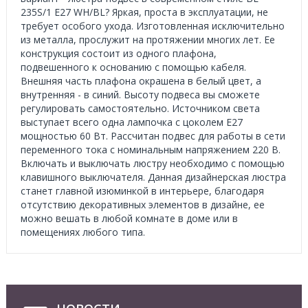
235S/1 E27 WH/BL? Яркая, проста в эксплуатации, не
требует особого ухода. Изготовленная исключительно
из металла, прослужит на протяжении многих лет. Ее
конструкция состоит из одного плафона,
подвешенного к основанию с помощью кабеля.
Внешняя часть плафона окрашена в белый цвет, а
внутренняя - в синий. Высоту подвеса вы сможете
регулировать самостоятельно. Источником света
выступает всего одна лампочка с цоколем Е27
мощностью 60 Вт. Рассчитан подвес для работы в сети
переменного тока с номинальным напряжением 220 В.
Включать и выключать люстру необходимо с помощью
клавишного выключателя. Данная дизайнерская люстра
станет главной изюминкой в интерьере, благодаря
отсутствию декоративных элементов в дизайне, ее
можно вешать в любой комнате в доме или в
помещениях любого типа.