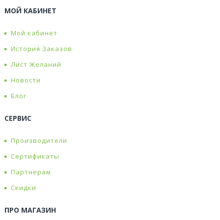
МОЙ КАБИНЕТ
Мой кабинет
История Заказов
Лист Желаний
Новости
Блог
СЕРВИС
Производители
Сертификаты
Партнерам
Скидки
ПРО МАГАЗИН