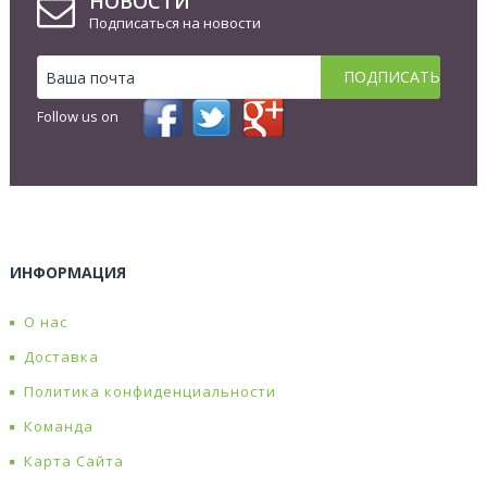
НОВОСТИ
Подписаться на новости
Follow us on
ИНФОРМАЦИЯ
О нас
Доставка
Политика конфиденциальности
Команда
Карта Сайта