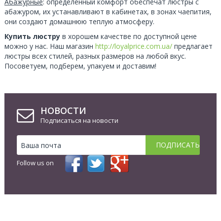
Абажурные
: определенный комфорт обеспечат люстры с
абажуром, их устанавливают в кабинетах, в зонах чаепития,
они создают домашнюю теплую атмосферу.
Купить люстру
в хорошем качестве по доступной цене
можно у нас. Наш магазин
http://loyalprice.com.ua/
предлагает
люстры всех стилей, разных размеров на любой вкус.
Посоветуем, подберем, упакуем и доставим!
НОВОСТИ
Подписаться на новости
Follow us on