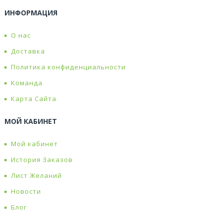
ИНФОРМАЦИЯ
О нас
Доставка
Политика конфиденциальности
Команда
Карта Сайта
МОЙ КАБИНЕТ
Мой кабинет
История Заказов
Лист Желаний
Новости
Блог