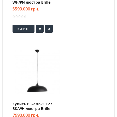
WH/PN люстра Brille
5599.000 грн.
КУПИТЬ
Купить BL-230S/1 E27
BK/WH люстра Brille
7990.000 грн.