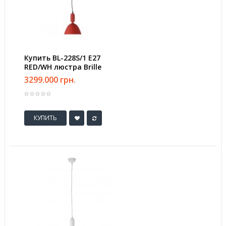
Купить BL-228S/1 E27
RED/WH люстра Brille
3299.000 грн.
КУПИТЬ