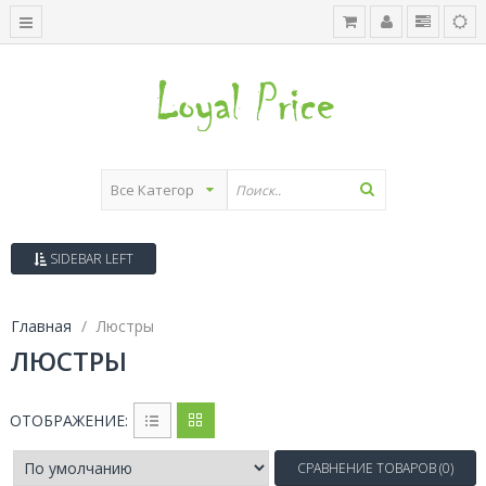
SIDEBAR LEFT
Главная
Люстры
ЛЮСТРЫ
ОТОБРАЖЕНИЕ:
СРАВНЕНИЕ ТОВАРОВ (0)