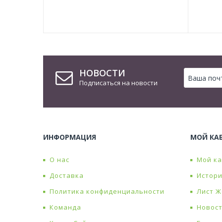
НОВОСТИ
Подписаться на новости
ИНФОРМАЦИЯ
МОЙ КА
О нас
Мой к
Доставка
Истори
Политика конфиденциальности
Лист 
Команда
Новос