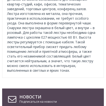
квартир-студий, кафе, офисов, тематических
заведений, торговых центров, конференц-залов.
Люстра изготовлена из металла, она прочная,
практичная в использовании, не требует особого
ухода. Она выполнена в форме перевернутой чаши.
Снаружи люстра окрашена в белый цвет, а внутри – в
розовый. Для работы такой люстры необходима одна
лампочка с цоколем Е27 мощностью 60 Вт. Высота
люстры регулируется с помощью кабеля. Такой
осветительный прибор сможет придать любому
помещению легкой и приятной атмосферы, а также
стать его незаменимой составляющей. Белый цвет
считается нейтральным, а значит, что такую люстру
можно смело использовать в интерьерах,
выполненных в светлых и ярких тонах.
НОВОСТИ
Подписаться на новости