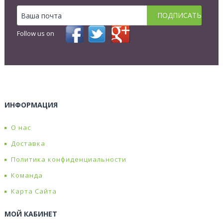
Follow us on
ИНФОРМАЦИЯ
О нас
Доставка
Политика конфиденциальности
Команда
Карта Сайта
МОЙ КАБИНЕТ