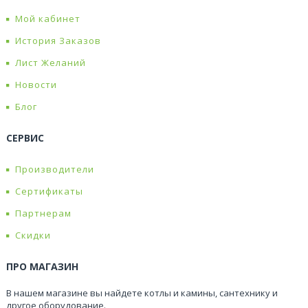
Мой кабинет
История Заказов
Лист Желаний
Новости
Блог
СЕРВИС
Производители
Сертификаты
Партнерам
Скидки
ПРО МАГАЗИН
В нашем магазине вы найдете котлы и камины, сантехнику и
другое оборудование.