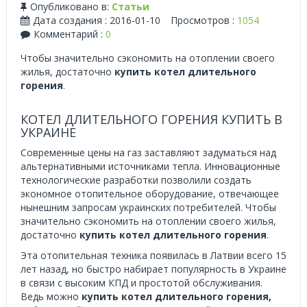
Опубликовано в:
Статьи
Дата создания : 2016-01-10
Просмотров :
1054
Комментарий :
0
Чтобы значительно сэкономить на отоплении своего
жилья, достаточно
купить котел длительного
горения
.
КОТЕЛ ДЛИТЕЛЬНОГО ГОРЕНИЯ КУПИТЬ В
УКРАИНЕ
Современные цены на газ заставляют задуматься над
альтернативными источниками тепла. Инновационные
технологические разработки позволили создать
экономное отопительное оборудование, отвечающее
нынешним запросам украинских потребителей. Чтобы
значительно сэкономить на отоплении своего жилья,
достаточно
купить котел длительного горения
.
Эта отопительная техника появилась в Латвии всего 15
лет назад, но быстро набирает популярность в Украине
в связи с высоким КПД и простотой обслуживания.
Ведь можно
купить котел длительного горения,