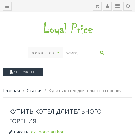
SIDEBAR LEFT
Главная
Статьи
Купить котел длительного горения.
КУПИТЬ КОТЕЛ ДЛИТЕЛЬНОГО
ГОРЕНИЯ.
писать
text_none_author