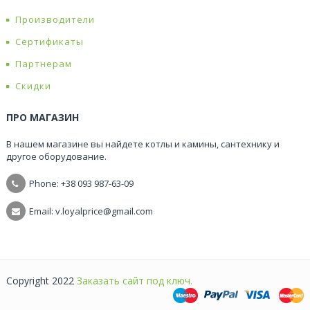
Производители
Сертификаты
Партнерам
Скидки
ПРО МАГАЗИН
В нашем магазине вы найдете котлы и камины, сантехнику и
другое оборудование.
Phone: +38
093 987-63-09
Email: v.loyalprice@gmail.com
Copyright 2022
Заказать сайт под ключ.