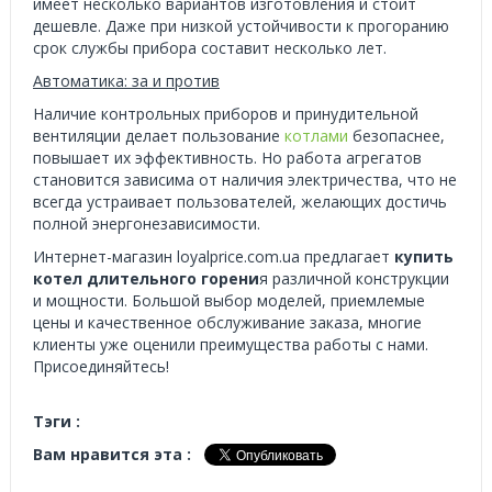
имеет несколько вариантов изготовления и стоит
дешевле. Даже при низкой устойчивости к прогоранию
срок службы прибора составит несколько лет.
Автоматика: за и против
Наличие контрольных приборов и принудительной
вентиляции делает пользование
котлами
безопаснее,
повышает их эффективность. Но работа агрегатов
становится зависима от наличия электричества, что не
всегда устраивает пользователей, желающих достичь
полной энергонезависимости.
Интернет-магазин loyalprice.com.ua предлагает
купить
котел длительного горени
я различной конструкции
и мощности. Большой выбор моделей, приемлемые
цены и качественное обслуживание заказа, многие
клиенты уже оценили преимущества работы с нами.
Присоединяйтесь!
Тэги :
Вам нравится эта :