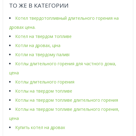
ТО ЖЕ В КАТЕГОРИИ
Котел твердотопливный длительного горения на
дровах цена.
Котел на твердом топливе
Котли на дровах, ціна
Котли на твердому паливі
Котлы длительного горения для частного дома,
цена
Котлы длительного горения
Котлы на твердом топливе
Котлы на твердом топливе длительного горения
Котлы на твердом топливе длительного горения,
цена
Купить котел на дровах