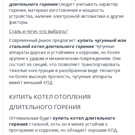
длительного горения
следует учитывать характер
горения, материал изготовления и мощность
устройства, наличие электронной автоматики и другие
факторы.
Сталь и чугун: что выбрать?
Современный рынок предлагает
купить
чугунный или
стальной котел
длительного горения
. Чугунные
аппараты дороже и устойчивее к коррозии, но более
хрупкие к ударам и механическим повреждениям. Они
состоят из секций, что позволяет транспортировать
тяжелые конструкции в разобранном виде. Несмотря
на более высокую прочность, чугунные аппараты
имеют меньший КПД.
КУПИТЬ КОТЕЛ ОТОПЛЕНИЯ
ДЛИТЕЛЬНОГО ГОРЕНИЯ
Оптимальным будет
купить котел длительного
горения
стальной, хоть он и менее устойчив к
прогоранию и коррозии, но обладает хорошим КПД,