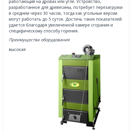
работающий на дровах или угле. Устройство,
разработанное для древесины, потребует перезагрузки
в среднем через 30 часов, тогда как угольные версии
могут работать до 5 суток. Достичь таких показателей
удается благодаря увеличенной камере сгорания и
специфическому способу горения.
Преимущества оборудования
высокая