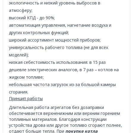
экологичность и низкий уровень выбросов в
атмосферу;
высокий КПД - до 90%;
автоматизация управления, нагнетание воздуха и
других контрольных функций;
широкий ассортимент мощностей приборов;
универсальность рабочего топлива (не для всех
моделей);
низкая себестоимость использования: в 15 раз
дешевле электрических аналогов, в 7 раз – котлов на
жидком топливе;
небольшая частота загрузок из-за большой камеры
сгорания.
Принцип работы
Длительная работа агрегатов без дозаправки
обеспечивается верхненижним или верхним горением
топливных материалов. Благодаря конструкции
устройства дрова или другое топливо сгорают полнее,
отдают больше тепла. При
покупке котла