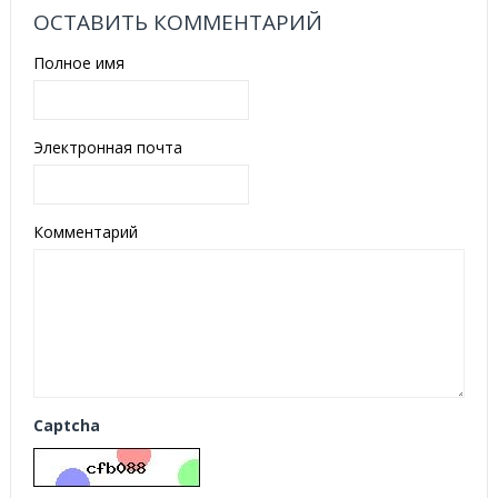
ОСТАВИТЬ КОММЕНТАРИЙ
Полное имя
Электронная почта
Комментарий
Captcha