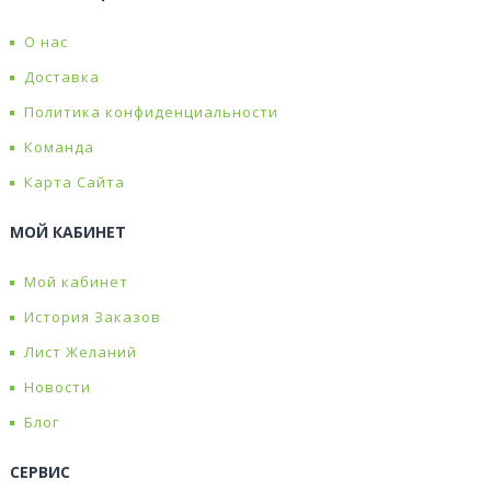
О нас
Доставка
Политика конфиденциальности
Команда
Карта Сайта
МОЙ КАБИНЕТ
Мой кабинет
История Заказов
Лист Желаний
Новости
Блог
СЕРВИС