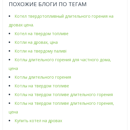
ПОХОЖИЕ БЛОГИ ПО ТЕГАМ
Котел твердотопливный длительного горения на
дровах цена.
Котел на твердом топливе
Котли на дровах, ціна
Котли на твердому паливі
Котлы длительного горения для частного дома,
цена
Котлы длительного горения
Котлы на твердом топливе
Котлы на твердом топливе длительного горения
Котлы на твердом топливе длительного горения,
цена
Купить котел на дровах