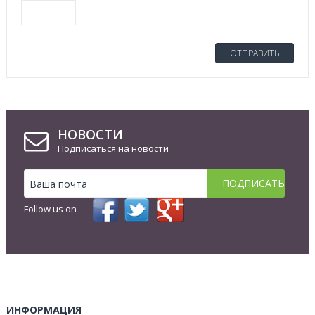
ОТПРАВИТЬ
НОВОСТИ
Подписаться на новости
Follow us on
ИНФОРМАЦИЯ