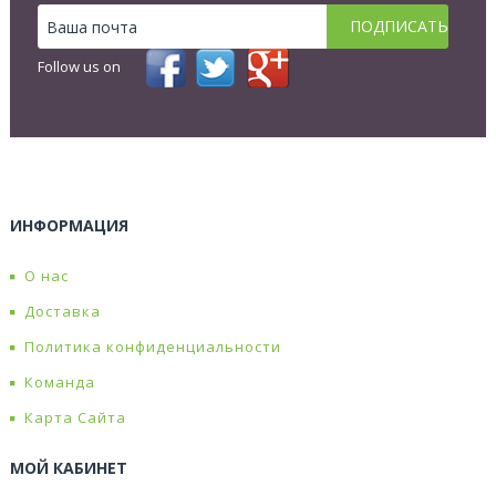
Follow us on
ИНФОРМАЦИЯ
О нас
Доставка
Политика конфиденциальности
Команда
Карта Сайта
МОЙ КАБИНЕТ