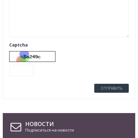
Captcha
ОТПРАВИТЬ
НОВОСТИ
Подписаться на новости