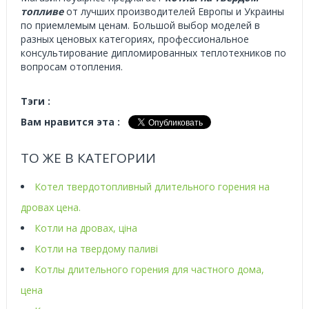
топливе
от лучших производителей Европы и Украины
по приемлемым ценам. Большой выбор моделей в
разных ценовых категориях, профессиональное
консультирование дипломированных теплотехников по
вопросам отопления.
Тэги :
Вам нравится эта :
ТО ЖЕ В КАТЕГОРИИ
Котел твердотопливный длительного горения на
дровах цена.
Котли на дровах, ціна
Котли на твердому паливі
Котлы длительного горения для частного дома,
цена