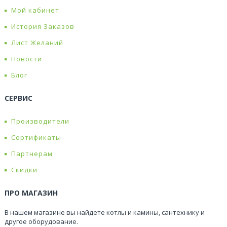
Мой кабинет
История Заказов
Лист Желаний
Новости
Блог
СЕРВИС
Производители
Сертификаты
Партнерам
Скидки
ПРО МАГАЗИН
В нашем магазине вы найдете котлы и камины, сантехнику и
другое оборудование.