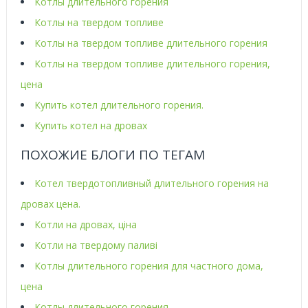
Котлы длительного горения
Котлы на твердом топливе
Котлы на твердом топливе длительного горения
Котлы на твердом топливе длительного горения,
цена
Купить котел длительного горения.
Купить котел на дровах
ПОХОЖИЕ БЛОГИ ПО ТЕГАМ
Котел твердотопливный длительного горения на
дровах цена.
Котли на дровах, ціна
Котли на твердому паливі
Котлы длительного горения для частного дома,
цена
Котлы длительного горения