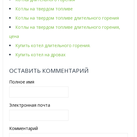
Котлы на твердом топливе
Котлы на твердом топливе длительного горения
Котлы на твердом топливе длительного горения,
цена
Купить котел длительного горения.
Купить котел на дровах
ОСТАВИТЬ КОММЕНТАРИЙ
Полное имя
Электронная почта
Комментарий