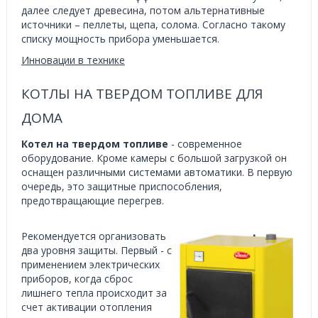
далее следует древесина, потом альтернативные
источники – пеллеты, щепа, солома. Согласно такому
списку мощность прибора уменьшается.
Инновации в технике
КОТЛЫ НА ТВЕРДОМ ТОПЛИВЕ ДЛЯ
ДОМА
Котел на твердом топливе
- современное
оборудование. Кроме камеры с большой загрузкой он
оснащен различными системами автоматики. В первую
очередь, это защитные приспособления,
предотвращающие перегрев.
Рекомендуется организовать
два уровня защиты. Первый - с
применением электрических
приборов, когда сброс
лишнего тепла происходит за
счет активации отопления