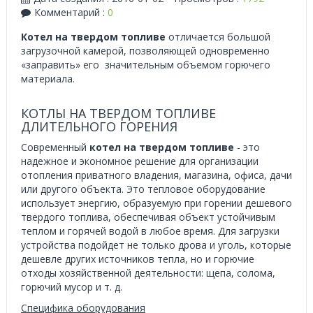
Комментарий :
0
Котел на твердом топливе
отличается большой
загрузочной камерой, позволяющей одновременно
«заправить» его значительным объемом горючего
материала.
КОТЛЫ НА ТВЕРДОМ ТОПЛИВЕ
ДЛИТЕЛЬНОГО ГОРЕНИЯ
Современный
котел на твердом топливе
- это
надежное и экономное решение для организации
отопления приватного владения, магазина, офиса, дачи
или другого объекта. Это тепловое оборудование
использует энергию, образуемую при горении дешевого
твердого топлива, обеспечивая объект устойчивым
теплом и горячей водой в любое время. Для загрузки
устройства подойдет не только дрова и уголь, которые
дешевле других источников тепла, но и горючие
отходы хозяйственной деятельности: щепа, солома,
горючий мусор и т. д.
Специфика оборудования