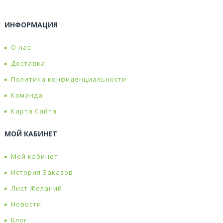
ИНФОРМАЦИЯ
О нас
Доставка
Политика конфиденциальности
Команда
Карта Сайта
МОЙ КАБИНЕТ
Мой кабинет
История Заказов
Лист Желаний
Новости
Блог