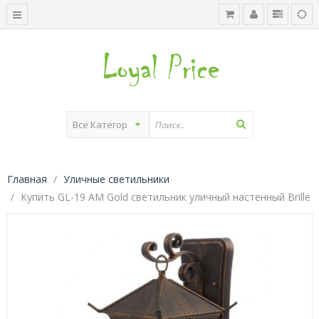
Главная
Уличные светильники
Купить GL-19 AM Gold светильник уличный настенный Brille