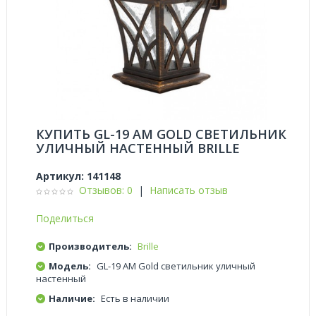
КУПИТЬ GL-19 AM GOLD СВЕТИЛЬНИК
УЛИЧНЫЙ НАСТЕННЫЙ BRILLE
Артикул:
141148
Отзывов: 0
|
Написать отзыв
Поделиться
Производитель:
Brille
Модель:
GL-19 AM Gold светильник уличный
настенный
Наличие:
Есть в наличии