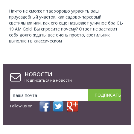
Ничто не сможет так хорошо украсить ваш
приусадебный участок, как садово-парковый
светильник или, как его еще называют уличное бра GL-
19 AM Gold. Вы спросите почему? Ответ не заставит
себя долго ждать: все очень просто, светильник
выполнен в классическом
НОВОСТИ
Подписаться на новости
Follow us on