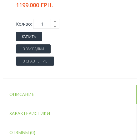
1199.000 ГРН.
Кол-во:
КУПИТЬ
В ЗАКЛАДКИ
В СРАВНЕНИЕ
ОПИСАНИЕ
ХАРАКТЕРИСТИКИ
ОТЗЫВЫ (0)