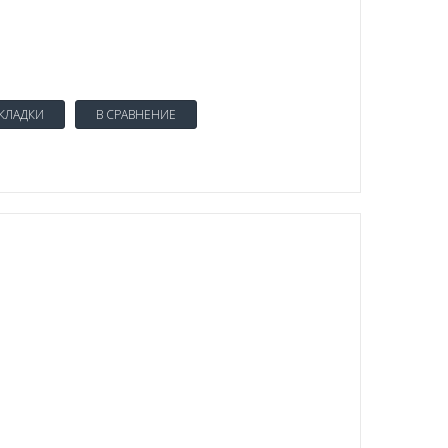
АКЛАДКИ
В СРАВНЕНИЕ