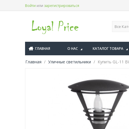
Войти
или
зарегистрироваться
ГЛАВНАЯ
О НАС
КАТАЛОГ ТОВАРА
Главная
Уличные светильники
Купить GL-11 BW