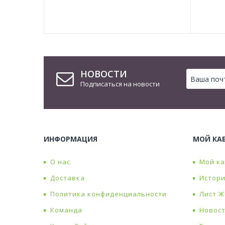
НОВОСТИ
Подписаться на новости
ИНФОРМАЦИЯ
МОЙ КА
О нас
Мой к
Доставка
Истори
Политика конфиденциальности
Лист 
Команда
Новос