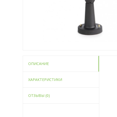
ОПИСАНИЕ
ХАРАКТЕРИСТИКИ
ОТЗЫВЫ (0)