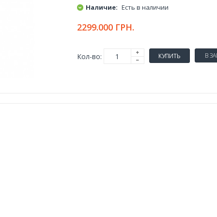
Наличие:
Есть в наличии
2299.000 ГРН.
В З
Кол-во:
КУПИТЬ