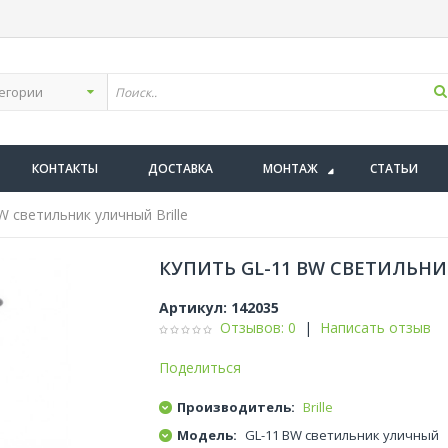
КОНТАКТЫ
ДОСТАВКА
МОНТАЖ
СТАТЬИ
 светильник уличный Brille
КУПИТЬ GL-11 BW СВЕТИЛЬНИ
Артикул:
142035
Отзывов: 0
|
Написать отзыв
Поделиться
Производитель:
Brille
Модель:
GL-11 BW светильник уличный