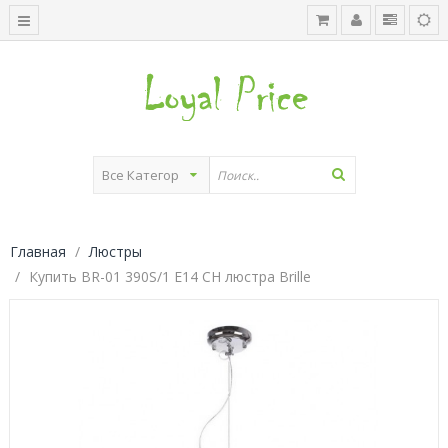
Главная
Люстры
Купить BR-01 390S/1 E14 CH люстра Brille