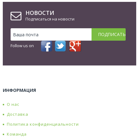
НОВОСТИ
Подписаться на новости
Follow us on
ИНФОРМАЦИЯ
О нас
Доставка
Политика конфиденциальности
Команда