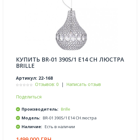
КУПИТЬ BR-01 390S/1 E14 CH ЛЮСТРА
BRILLE
Артикул:
22-168
Отзывов: 0
|
Написать отзыв
Поделиться
Производитель:
Brille
Модель:
BR-01 390S/1 E14 CH люстра
Наличие:
Есть в наличии
1499.000 ГРН.