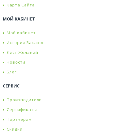
Карта Сайта
МОЙ КАБИНЕТ
Мой кабинет
История Заказов
Лист Желаний
Новости
Блог
СЕРВИС
Производители
Сертификаты
Партнерам
Скидки