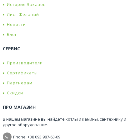
История Заказов
Лист Желаний
Новости
Блог
СЕРВИС
Производители
Сертификаты
Партнерам
Скидки
ПРО МАГАЗИН
В нашем магазине вы найдете котлы и камины, сантехнику и
другое оборудование.
Phone: +38
093 987-63-09