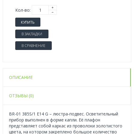
Кол-во:
КУПИТЬ
В ЗАКЛАДКИ
В СРАВНЕНИЕ
ОПИСАНИЕ
ОТЗЫВЫ (0)
BR-01 385S/1 E14 G – люстра-подвес. Осветительный
прибор выполнен в форме капли. Её плафон
представляет собой каркас из проволоки золотистого
цвета, на котором закреплено большое количество