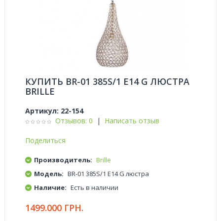
КУПИТЬ BR-01 385S/1 E14 G ЛЮСТРА
BRILLE
Артикул:
22-154
Отзывов: 0
|
Написать отзыв
Поделиться
Производитель:
Brille
Модель:
BR-01 385S/1 E14 G люстра
Наличие:
Есть в наличии
1499.000 ГРН.