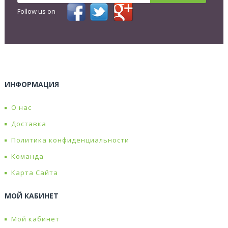
Follow us on
ИНФОРМАЦИЯ
О нас
Доставка
Политика конфиденциальности
Команда
Карта Сайта
МОЙ КАБИНЕТ
Мой кабинет