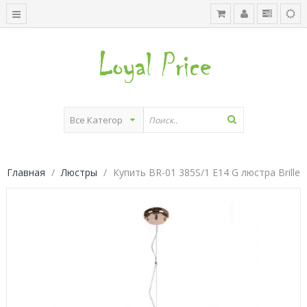
Главная
Люстры
Купить BR-01 385S/1 E14 G люстра Brille