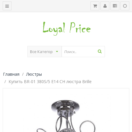
Главная
Люстры
Купить BR-01 380S/5 E14 CH люстра Brille