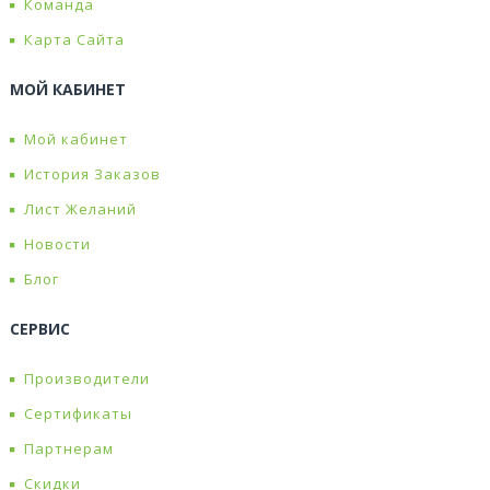
Команда
Карта Сайта
МОЙ КАБИНЕТ
Мой кабинет
История Заказов
Лист Желаний
Новости
Блог
СЕРВИС
Производители
Сертификаты
Партнерам
Скидки