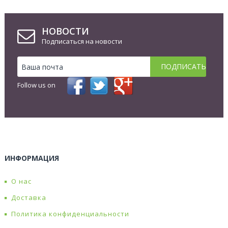
НОВОСТИ
Подписаться на новости
Follow us on
ИНФОРМАЦИЯ
О нас
Доставка
Политика конфиденциальности