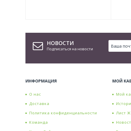
НОВОСТИ
Подписаться на новости
ИНФОРМАЦИЯ
МОЙ КА
О нас
Мой к
Доставка
Истори
Политика конфиденциальности
Лист 
Команда
Новос