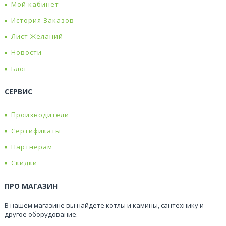
Мой кабинет
История Заказов
Лист Желаний
Новости
Блог
СЕРВИС
Производители
Сертификаты
Партнерам
Скидки
ПРО МАГАЗИН
В нашем магазине вы найдете котлы и камины, сантехнику и
другое оборудование.