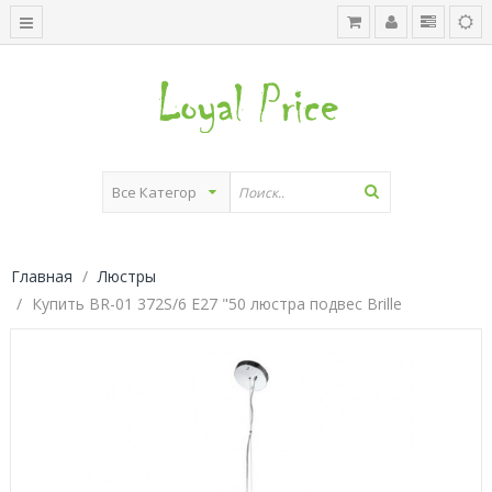
Главная
Люстры
Купить BR-01 372S/6 E27 "50 люстра подвес Brille