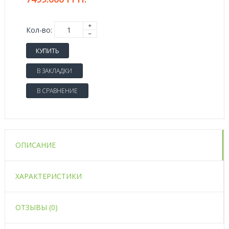
Кол-во:
КУПИТЬ
В ЗАКЛАДКИ
В СРАВНЕНИЕ
ОПИСАНИЕ
ХАРАКТЕРИСТИКИ
ОТЗЫВЫ (0)