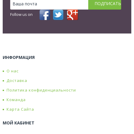
Follow us on
ИНФОРМАЦИЯ
О нас
Доставка
Политика конфиденциальности
Команда
Карта Сайта
МОЙ КАБИНЕТ