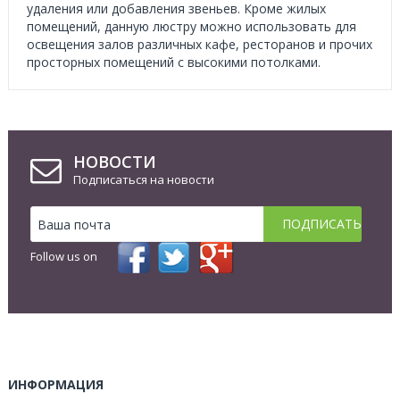
удаления или добавления звеньев. Кроме жилых
помещений, данную люстру можно использовать для
освещения залов различных кафе, ресторанов и прочих
просторных помещений с высокими потолками.
НОВОСТИ
Подписаться на новости
Follow us on
ИНФОРМАЦИЯ