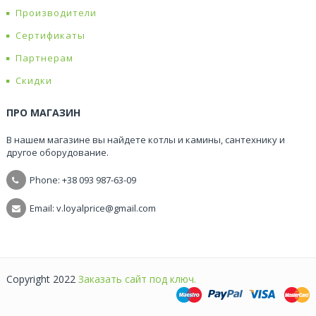
Производители
Сертификаты
Партнерам
Скидки
ПРО МАГАЗИН
В нашем магазине вы найдете котлы и камины, сантехнику и
другое оборудование.
Phone: +38
093 987-63-09
Email: v.loyalprice@gmail.com
Copyright 2022
Заказать сайт под ключ.