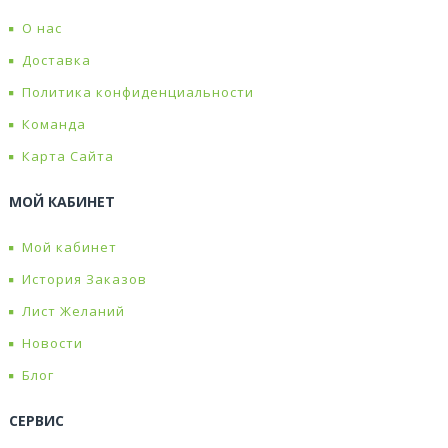
О нас
Доставка
Политика конфиденциальности
Команда
Карта Сайта
МОЙ КАБИНЕТ
Мой кабинет
История Заказов
Лист Желаний
Новости
Блог
СЕРВИС