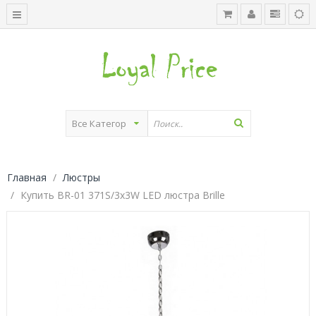
Главная
Люстры
Купить BR-01 371S/3x3W LED люстра Brille