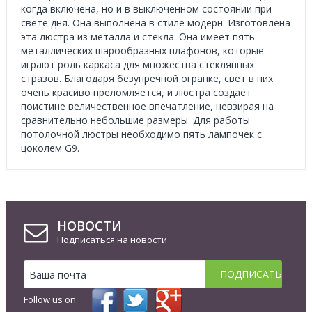
когда включена, но и в выключенном состоянии при
свете дня. Она выполнена в стиле модерн. Изготовлена
эта люстра из металла и стекла. Она имеет пять
металлических шарообразных плафонов, которые
играют роль каркаса для множества стеклянных
стразов. Благодаря безупречной огранке, свет в них
очень красиво преломляется, и люстра создаёт
поистине величественное впечатление, невзирая на
сравнительно небольшие размеры. Для работы
потолочной люстры необходимо пять лампочек с
цоколем G9.
НОВОСТИ
Подписаться на новости
Follow us on