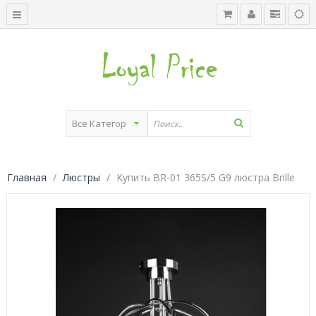
Главная
Люстры
Купить BR-01 365S/5 G9 люстра Brille