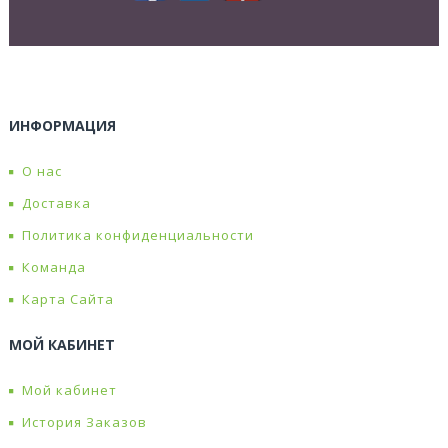
ИНФОРМАЦИЯ
О нас
Доставка
Политика конфиденциальности
Команда
Карта Сайта
МОЙ КАБИНЕТ
Мой кабинет
История Заказов