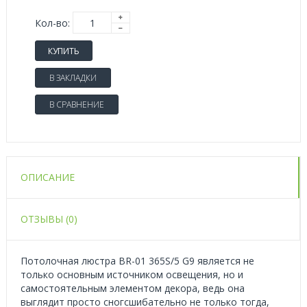
Кол-во:
КУПИТЬ
В ЗАКЛАДКИ
В СРАВНЕНИЕ
ОПИСАНИЕ
ОТЗЫВЫ (0)
Потолочная люстра BR-01 365S/5 G9 является не
только основным источником освещения, но и
самостоятельным элементом декора, ведь она
выглядит просто сногсшибательно не только тогда,