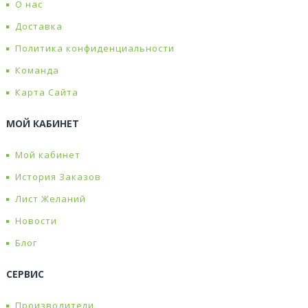
О нас
Доставка
Политика конфиденциальности
Команда
Карта Сайта
МОЙ КАБИНЕТ
Мой кабинет
История Заказов
Лист Желаний
Новости
Блог
СЕРВИС
Производители