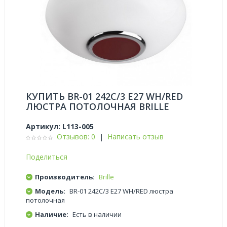
КУПИТЬ BR-01 242C/3 E27 WH/RED
ЛЮСТРА ПОТОЛОЧНАЯ BRILLE
Артикул:
L113-005
Отзывов: 0
|
Написать отзыв
Поделиться
Производитель:
Brille
Модель:
BR-01 242C/3 E27 WH/RED люстра
потолочная
Наличие:
Есть в наличии