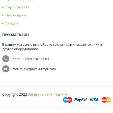
Сертификаты
Партнерам
Скидки
ПРО МАГАЗИН
В нашем магазине вы найдете котлы и камины, сантехнику и
другое оборудование.
Phone: +38
093 987-63-09
Email: v.loyalprice@gmail.com
Copyright 2022
Заказать сайт под ключ.