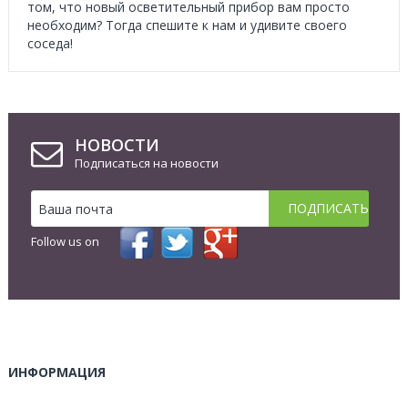
том, что новый осветительный прибор вам просто
необходим? Тогда спешите к нам и удивите своего
соседа!
НОВОСТИ
Подписаться на новости
Follow us on
ИНФОРМАЦИЯ