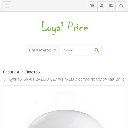
Главная
Люстры
Купить BR-01 242C/3 E27 WH/RED люстра потолочная Brille