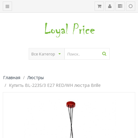
Главная
Люстры
Купить BL-223S/3 E27 RED/WH люстра Brille