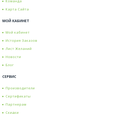
Команда
Карта Сайта
МОЙ КАБИНЕТ
Мой кабинет
История Заказов
Лист Желаний
Новости
Блог
СЕРВИС
Производители
Сертификаты
Партнерам
Скидки