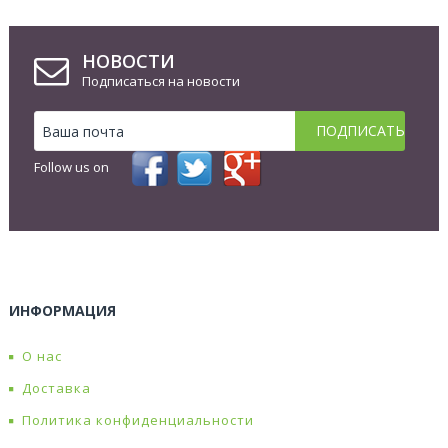
НОВОСТИ
Подписаться на новости
Follow us on
ИНФОРМАЦИЯ
О нас
Доставка
Политика конфиденциальности