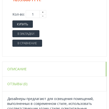
Кол-во:
КУПИТЬ
В ЗАКЛАДКИ
В СРАВНЕНИЕ
ОПИСАНИЕ
ОТЗЫВЫ (0)
Дизайнеры предлагают для освещения помещений,
выполненных в современном стиле, использовать
соответствующие этому стилю осветительные