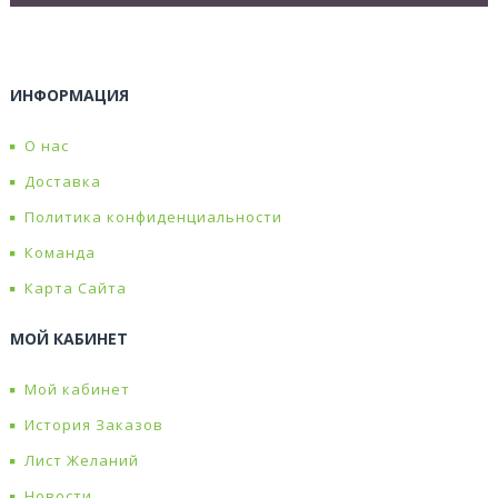
ИНФОРМАЦИЯ
О нас
Доставка
Политика конфиденциальности
Команда
Карта Сайта
МОЙ КАБИНЕТ
Мой кабинет
История Заказов
Лист Желаний
Новости