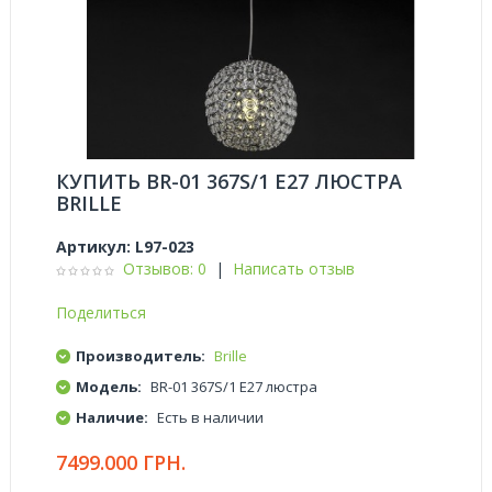
КУПИТЬ BR-01 367S/1 E27 ЛЮСТРА
BRILLE
Артикул:
L97-023
Отзывов: 0
|
Написать отзыв
Поделиться
Производитель:
Brille
Модель:
BR-01 367S/1 E27 люстра
Наличие:
Есть в наличии
7499.000 ГРН.