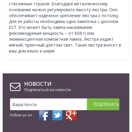
стеклянных стразов. Благодаря металлическому
основанию можно регулировать высоту люстры. Оно
обеспечивает надежное крепление люстры к потолку.
Для ее работы необходима одна лампочка с цоколем
E27. Это может быть лампа накаливания
(рекомендуемая мощность – от 60Вт) или
люминесцентная компактная лампа. Люстра издает
мягкий, приятный для глаз свет. Такая люстра внесет в
ваш дом изыск и шарм.
НОВОСТИ
Подписаться на новости
Follow us on