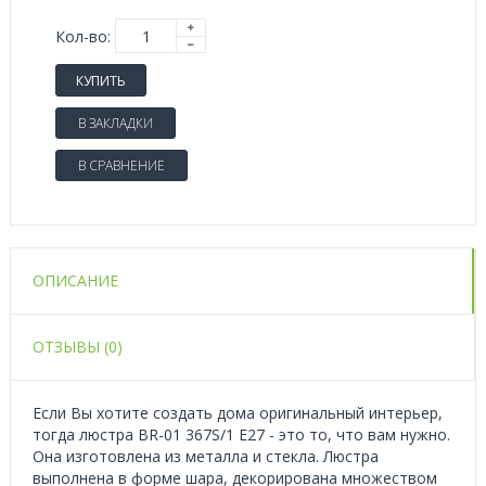
Кол-во:
КУПИТЬ
В ЗАКЛАДКИ
В СРАВНЕНИЕ
ОПИСАНИЕ
ОТЗЫВЫ (0)
Если Вы хотите создать дома оригинальный интерьер,
тогда люстра BR-01 367S/1 E27 - это то, что вам нужно.
Она изготовлена из металла и стекла. Люстра
выполнена в форме шара, декорирована множеством