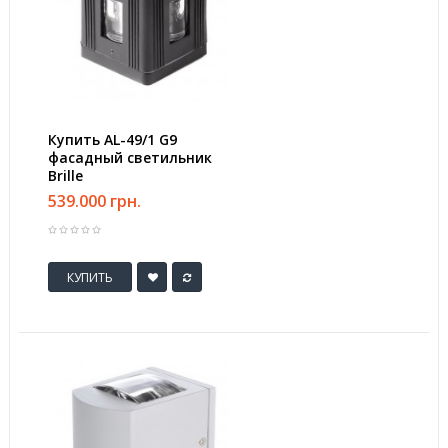
Купить AL-49/1 G9
фасадный светильник
Brille
539.000 грн.
КУПИТЬ