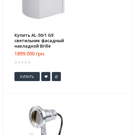
Купить AL-50/1 G9
светильник фасадный
накладной Brille
1899.000 грн.
КУПИТЬ