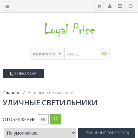
SIDEBAR LEFT
Главная
Уличные светильники
УЛИЧНЫЕ СВЕТИЛЬНИКИ
ОТОБРАЖЕНИЕ:
СРАВНЕНИЕ ТОВАРОВ (0)