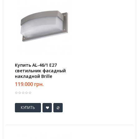
Купить AL-46/1 E27
светильник фасадный
накладной Brille
119.000 грн.
КУПИТЬ