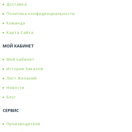
Доставка
Политика конфиденциальности
Команда
Карта Сайта
МОЙ КАБИНЕТ
Мой кабинет
История Заказов
Лист Желаний
Новости
Блог
СЕРВИС
Производители