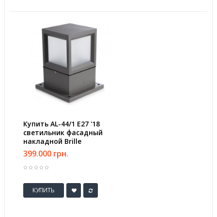
Купить AL-44/1 E27 '18
светильник фасадный
накладной Brille
399.000 грн.
КУПИТЬ