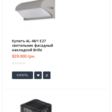
Купить AL-48/1 E27
светильник фасадный
накладной Brille
839.000 грн.
КУПИТЬ