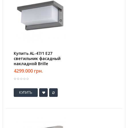
Купить AL-47/1 E27
светильник фасадный
накладной Brille
4299.000 грн.
КУПИТЬ