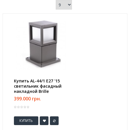
Купить AL-44/1 E27 '15
светильник фасадный
накладной Brille
399.000 грн.
КУПИТЬ