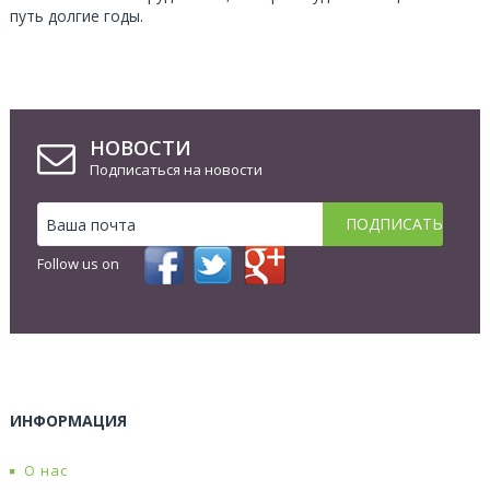
путь долгие годы.
НОВОСТИ
Подписаться на новости
Follow us on
ИНФОРМАЦИЯ
О нас